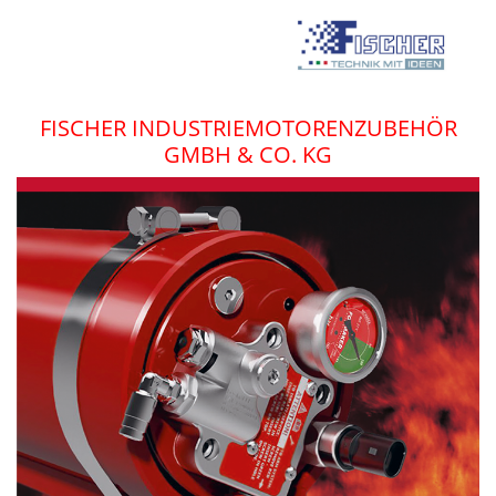
FISCHER INDUSTRIEMOTORENZUBEHÖR
GMBH & CO. KG