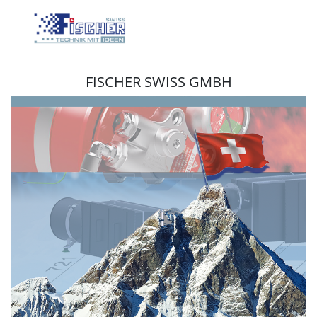
FISCHER SWISS GMBH